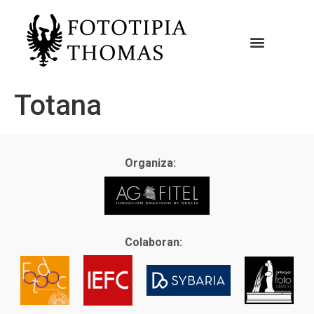
Totana
Organiza:
Colaboran: