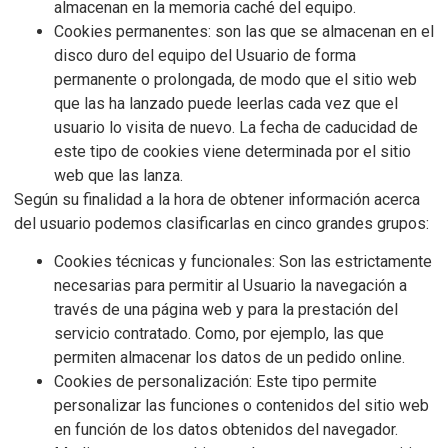
almacenan en la memoria caché del equipo.
Cookies permanentes: son las que se almacenan en el
disco duro del equipo del Usuario de forma
permanente o prolongada, de modo que el sitio web
que las ha lanzado puede leerlas cada vez que el
usuario lo visita de nuevo. La fecha de caducidad de
este tipo de cookies viene determinada por el sitio
web que las lanza.
Según su finalidad a la hora de obtener información acerca
del usuario podemos clasificarlas en cinco grandes grupos:
Cookies técnicas y funcionales: Son las estrictamente
necesarias para permitir al Usuario la navegación a
través de una página web y para la prestación del
servicio contratado. Como, por ejemplo, las que
permiten almacenar los datos de un pedido online.
Cookies de personalización: Este tipo permite
personalizar las funciones o contenidos del sitio web
en función de los datos obtenidos del navegador.