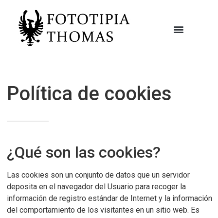
Política de cookies
¿Qué son las cookies?
Las cookies son un conjunto de datos que un servidor
deposita en el navegador del Usuario para recoger la
información de registro estándar de Internet y la información
del comportamiento de los visitantes en un sitio web. Es