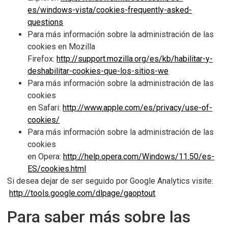
es/windows-vista/cookies-frequently-asked-
questions
Para más información sobre la administración de las
cookies en Mozilla
Firefox:
http://support.mozilla.org/es/kb/habilitar-y-
deshabilitar-cookies-que-los-sitios-we
Para más información sobre la administración de las
cookies
en Safari:
http://www.apple.com/es/privacy/use-of-
cookies/
Para más información sobre la administración de las
cookies
en Opera:
http://help.opera.com/Windows/11.50/es-
ES/cookies.html
Si desea dejar de ser seguido por Google Analytics visite:
http://tools.google.com/dlpage/gaoptout
Para saber más sobre las