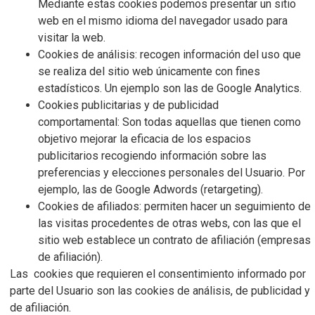
Mediante estas cookies podemos presentar un sitio
web en el mismo idioma del navegador usado para
visitar la web.
Cookies de análisis: recogen información del uso que
se realiza del sitio web únicamente con fines
estadísticos. Un ejemplo son las de Google Analytics.
Cookies publicitarias y de publicidad
comportamental: Son todas aquellas que tienen como
objetivo mejorar la eficacia de los espacios
publicitarios recogiendo información sobre las
preferencias y elecciones personales del Usuario. Por
ejemplo, las de Google Adwords (retargeting).
Cookies de afiliados: permiten hacer un seguimiento de
las visitas procedentes de otras webs, con las que el
sitio web establece un contrato de afiliación (empresas
de afiliación).
Las cookies que requieren el consentimiento informado por
parte del Usuario son las cookies de análisis, de publicidad y
de afiliación.