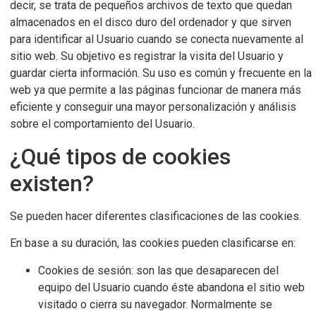
decir, se trata de pequeños archivos de texto que quedan
almacenados en el disco duro del ordenador y que sirven
para identificar al Usuario cuando se conecta nuevamente al
sitio web. Su objetivo es registrar la visita del Usuario y
guardar cierta información. Su uso es común y frecuente en la
web ya que permite a las páginas funcionar de manera más
eficiente y conseguir una mayor personalización y análisis
sobre el comportamiento del Usuario.
¿Qué tipos de cookies
existen?
Se pueden hacer diferentes clasificaciones de las cookies.
En base a su duración, las cookies pueden clasificarse en:
Cookies de sesión: son las que desaparecen del
equipo del Usuario cuando éste abandona el sitio web
visitado o cierra su navegador. Normalmente se