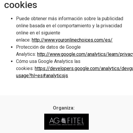
cookies
Puede obtener más información sobre la publicidad
online basada en el comportamiento y la privacidad
online en el siguiente
enlace:
http://www.youronlinechoices.com/es/
Protección de datos de Google
Analytics:
http://www.google.com/analytics/learn/privac
Cómo usa Google Analytics las
cookies:
https://developers.google.com/analytics/devgu
usage?hl=es#analyticsjs
Organiza: