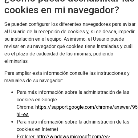
cookies en mi navegador?
Se pueden configurar los diferentes navegadores para avisar
al Usuario de la recepción de cookies y, si se desea, impedir
su instalación en el equipo. Asimismo, el Usuario puede
revisar en su navegador qué cookies tiene instaladas y cuál
es el plazo de caducidad de las mismas, pudiendo
eliminarlas.
Para ampliar esta información consulte las instrucciones y
manuales de su navegador:
Para más información sobre la administración de las
cookies en Google
Chrome:
https://support.google.com/chrome/answer/9
hl=es
Para más información sobre la administración de las
cookies en Internet
Explorer:
http://windows.microsoft.com/es-